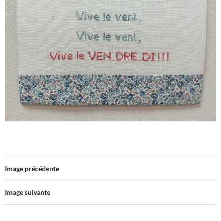
Image précédente
Image suivante