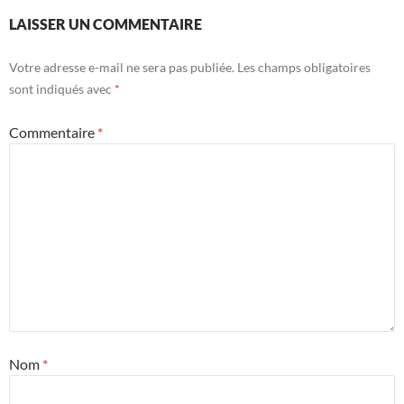
LAISSER UN COMMENTAIRE
Votre adresse e-mail ne sera pas publiée.
Les champs obligatoires
sont indiqués avec
*
Commentaire
*
Nom
*