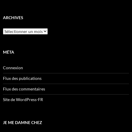
ARCHIVES
Archives
MÉTA
Connexion
Flux des publications
Flux des commentaires
Site de WordPress-FR
JE ME DAMNE CHEZ