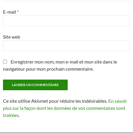
E-mail
*
Site web
Enregistrer mon nom, mon e-mail et mon site dans le
navigateur pour mon prochain commentaire.
Ce site utilise Akismet pour réduire les indésirables.
En savoir
plus sur la façon dont les données de vos commentaires sont
traitées
.