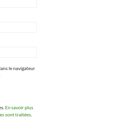
ans le navigateur
.
es.
En savoir plus
s sont traitées
.