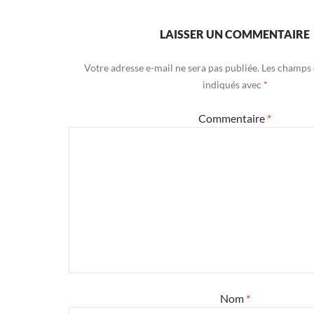
LAISSER UN COMMENTAIRE
Votre adresse e-mail ne sera pas publiée.
Les champs 
indiqués avec
*
Commentaire
*
Nom
*