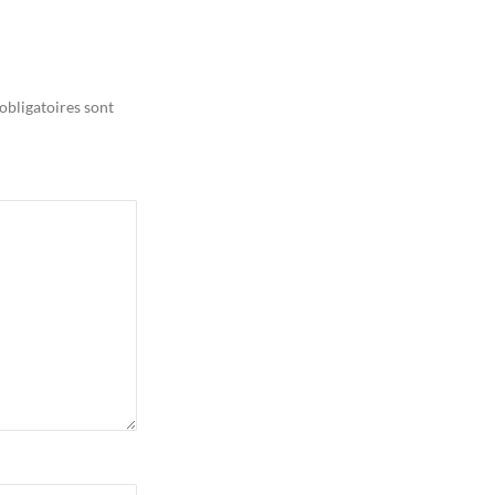
obligatoires sont