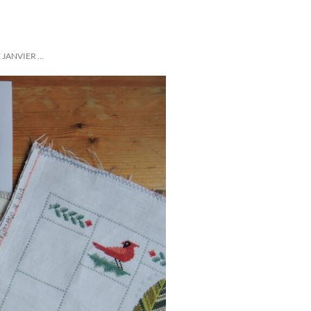
 JANVIER …