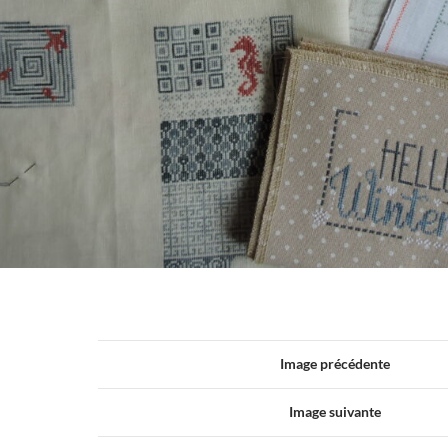
Image précédente
Image suivante