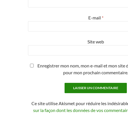
E-mail
*
Site web
Enregistrer mon nom, mon e-mail et mon site d
pour mon prochain commentaire
Ce site utilise Akismet pour réduire les indésirabl
sur la façon dont les données de vos commentaire