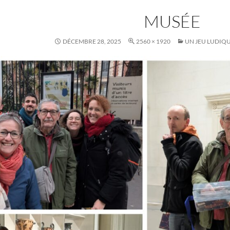
MUSÉE
DÉCEMBRE 28, 2025
2560 × 1920
UN JEU LUDIQU