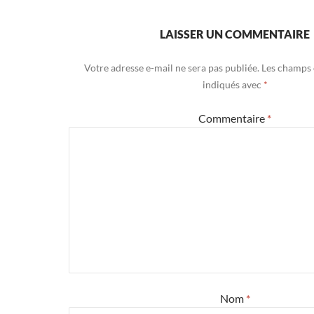
LAISSER UN COMMENTAIRE
Votre adresse e-mail ne sera pas publiée.
Les champs 
indiqués avec
*
Commentaire
*
Nom
*