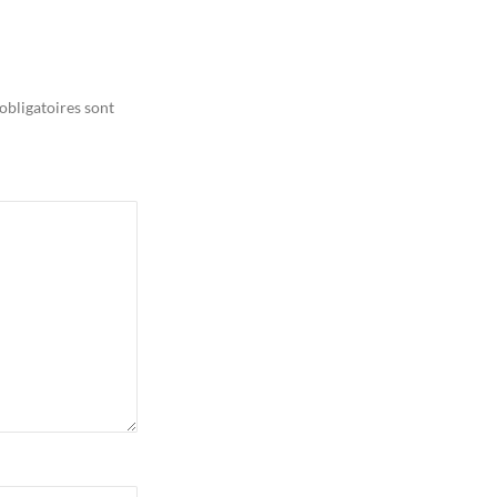
obligatoires sont