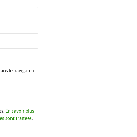
ans le navigateur
.
es.
En savoir plus
s sont traitées
.