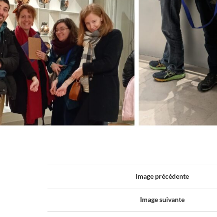
Image précédente
Image suivante