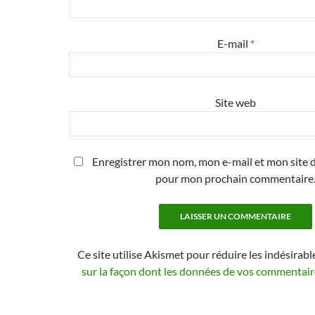
E-mail
*
Site web
Enregistrer mon nom, mon e-mail et mon site d
pour mon prochain commentaire
Ce site utilise Akismet pour réduire les indésirabl
sur la façon dont les données de vos commentaire