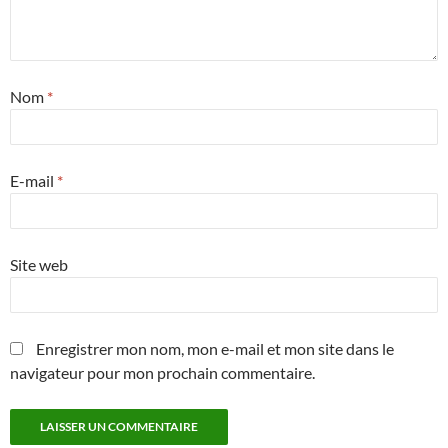
Nom
*
E-mail
*
Site web
Enregistrer mon nom, mon e-mail et mon site dans le
navigateur pour mon prochain commentaire.