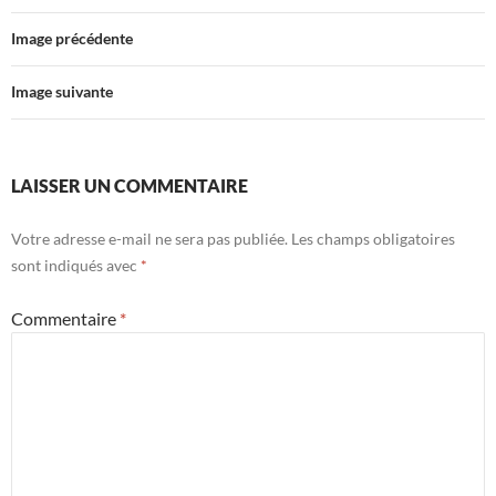
Image précédente
Image suivante
LAISSER UN COMMENTAIRE
Votre adresse e-mail ne sera pas publiée.
Les champs obligatoires
sont indiqués avec
*
Commentaire
*