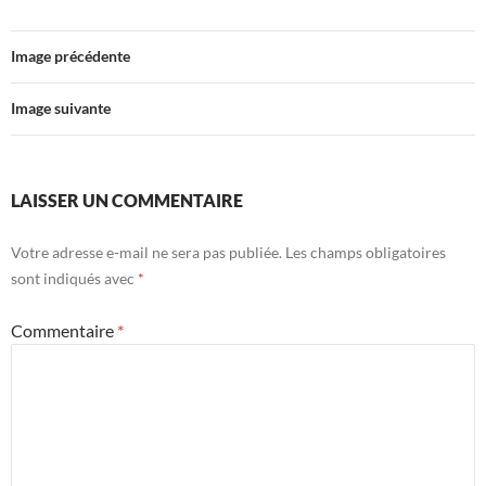
Image précédente
Image suivante
LAISSER UN COMMENTAIRE
Votre adresse e-mail ne sera pas publiée.
Les champs obligatoires
sont indiqués avec
*
Commentaire
*