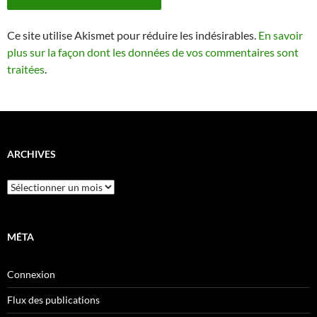
Ce site utilise Akismet pour réduire les indésirables.
En savoir
plus sur la façon dont les données de vos commentaires sont
traitées
.
ARCHIVES
Archives
MÉTA
Connexion
Flux des publications