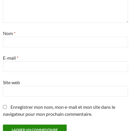
Nom
*
E-mail
*
Site web
Enregistrer mon nom, mon e-mail et mon site dans le
navigateur pour mon prochain commentaire.