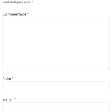
sont indiqués avec
*
Commentaire
*
Nom
*
E-mail
*