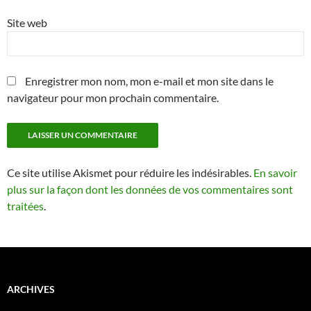
Site web
Enregistrer mon nom, mon e-mail et mon site dans le
navigateur pour mon prochain commentaire.
Ce site utilise Akismet pour réduire les indésirables.
En savoir
plus sur la façon dont les données de vos commentaires sont
traitées
.
ARCHIVES