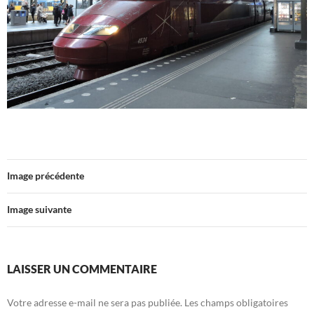
Image précédente
Image suivante
LAISSER UN COMMENTAIRE
Votre adresse e-mail ne sera pas publiée.
Les champs obligatoires