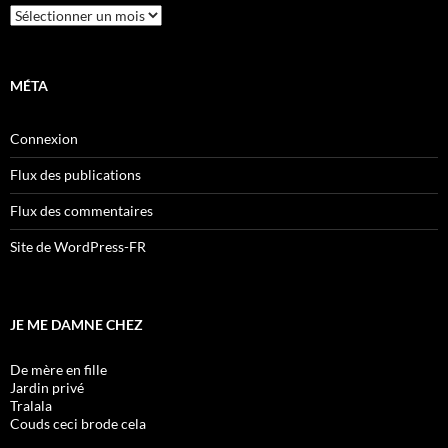
Archives
MÉTA
Connexion
Flux des publications
Flux des commentaires
Site de WordPress-FR
JE ME DAMNE CHEZ
De mère en fille
Jardin privé
Tralala
Couds ceci brode cela