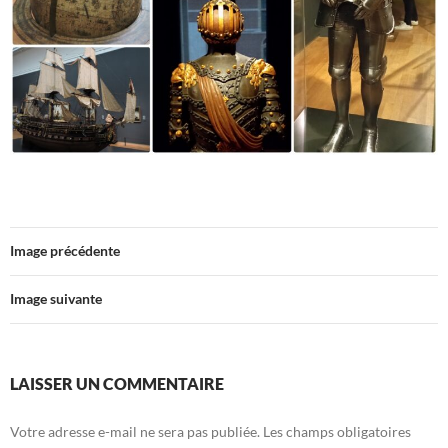
Image précédente
Image suivante
LAISSER UN COMMENTAIRE
Votre adresse e-mail ne sera pas publiée.
Les champs obligatoires