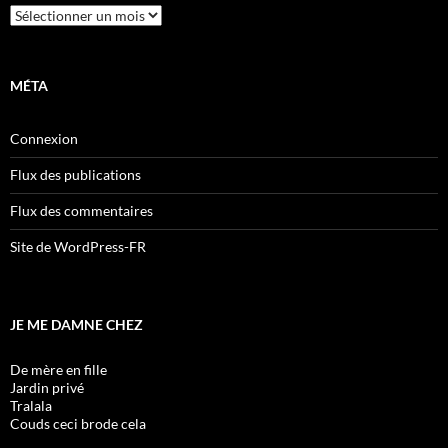
Archives
MÉTA
Connexion
Flux des publications
Flux des commentaires
Site de WordPress-FR
JE ME DAMNE CHEZ
De mère en fille
Jardin privé
Tralala
Couds ceci brode cela