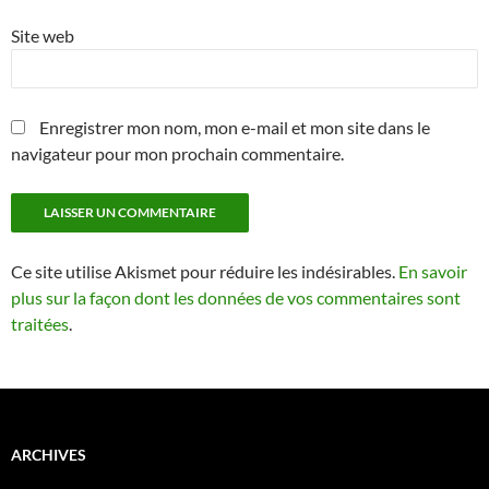
Site web
Enregistrer mon nom, mon e-mail et mon site dans le
navigateur pour mon prochain commentaire.
Ce site utilise Akismet pour réduire les indésirables.
En savoir
plus sur la façon dont les données de vos commentaires sont
traitées
.
ARCHIVES