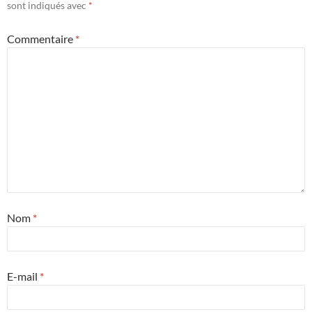
sont indiqués avec
*
Commentaire
*
Nom
*
E-mail
*