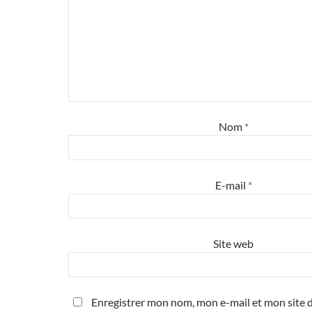
Nom
*
E-mail
*
Site web
Enregistrer mon nom, mon e-mail et mon site d