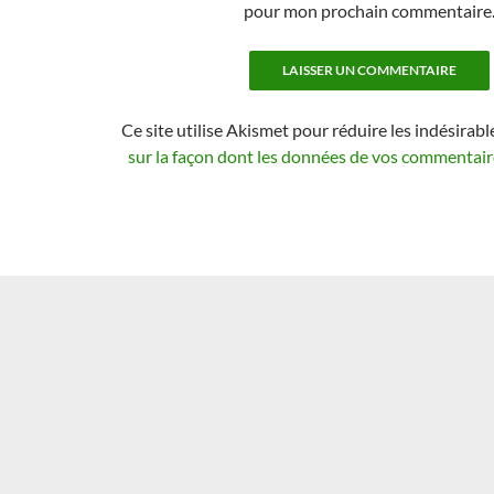
pour mon prochain commentaire
Ce site utilise Akismet pour réduire les indésirabl
sur la façon dont les données de vos commentaire