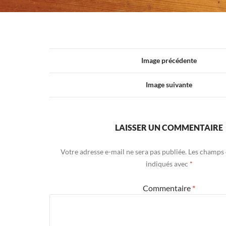
Image précédente
Image suivante
LAISSER UN COMMENTAIRE
Votre adresse e-mail ne sera pas publiée.
Les champs 
indiqués avec
*
Commentaire
*