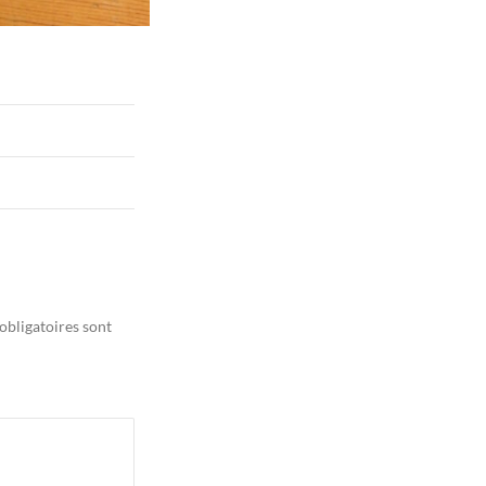
obligatoires sont