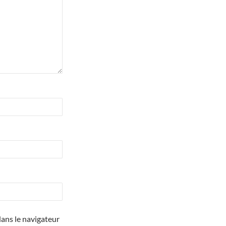
ans le navigateur