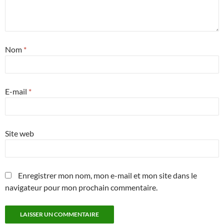
Nom
*
E-mail
*
Site web
Enregistrer mon nom, mon e-mail et mon site dans le
navigateur pour mon prochain commentaire.