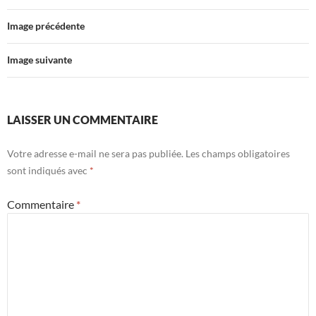
Image précédente
Image suivante
LAISSER UN COMMENTAIRE
Votre adresse e-mail ne sera pas publiée.
Les champs obligatoires
sont indiqués avec
*
Commentaire
*