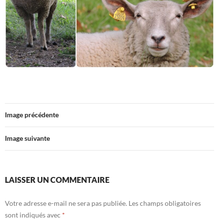
Image précédente
Image suivante
LAISSER UN COMMENTAIRE
Votre adresse e-mail ne sera pas publiée.
Les champs obligatoires
sont indiqués avec
*