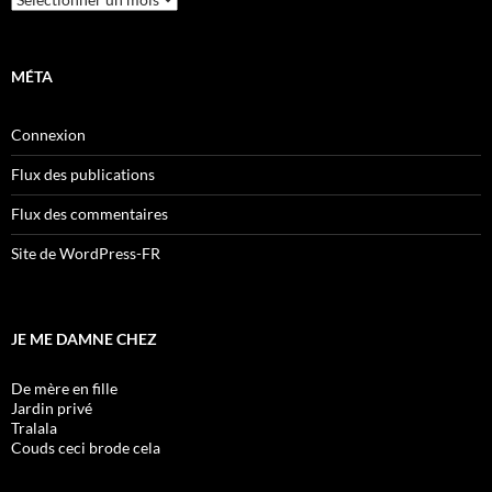
MÉTA
Connexion
Flux des publications
Flux des commentaires
Site de WordPress-FR
JE ME DAMNE CHEZ
De mère en fille
Jardin privé
Tralala
Couds ceci brode cela