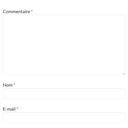
Commentaire
*
Nom
*
E-mail
*