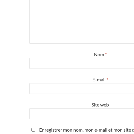
Nom
*
E-mail
*
Site web
Enregistrer mon nom, mon e-mail et mon site d