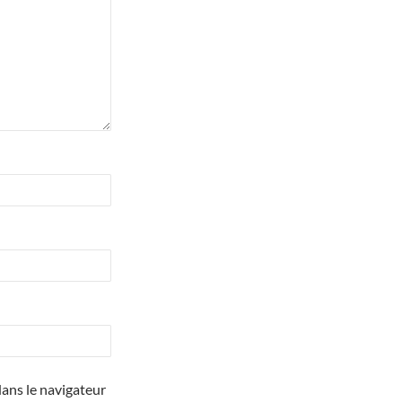
ans le navigateur