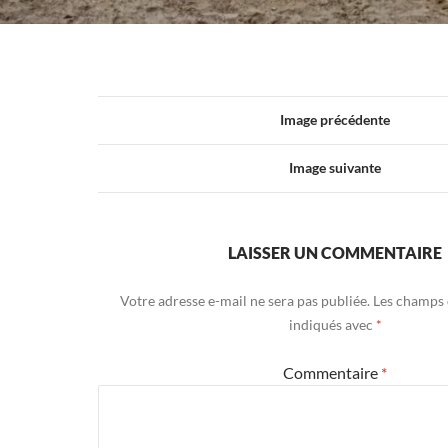
Image précédente
Image suivante
LAISSER UN COMMENTAIRE
Votre adresse e-mail ne sera pas publiée.
Les champs 
indiqués avec
*
Commentaire
*