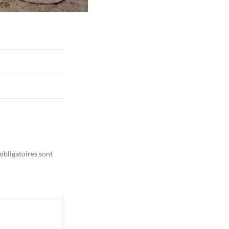
obligatoires sont