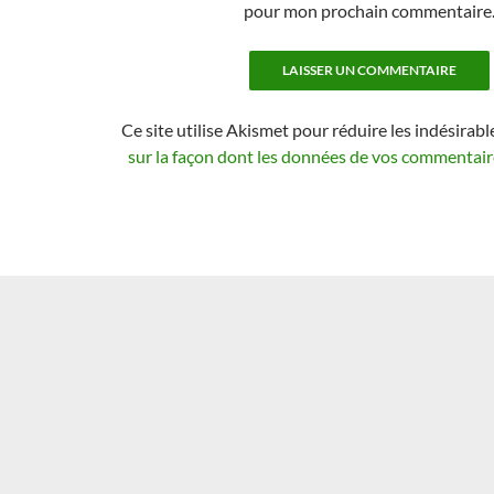
pour mon prochain commentaire
Ce site utilise Akismet pour réduire les indésirabl
sur la façon dont les données de vos commentaire