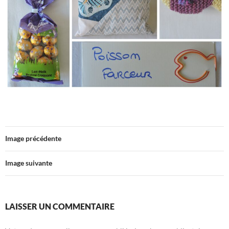
Image précédente
Image suivante
LAISSER UN COMMENTAIRE