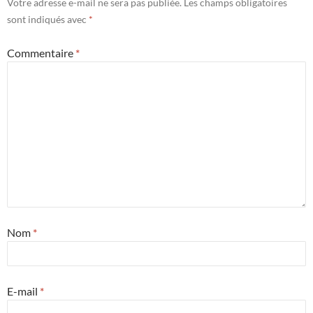
Votre adresse e-mail ne sera pas publiée.
Les champs obligatoires
sont indiqués avec
*
Commentaire
*
Nom
*
E-mail
*