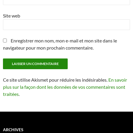
Site web
Enregistrer mon nom, mon e-mail et mon site dans le
navigateur pour mon prochain commentaire.
Ce site utilise Akismet pour réduire les indésirables.
En savoir
plus sur la façon dont les données de vos commentaires sont
traitées
.
ARCHIVES