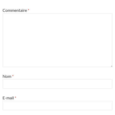
Commentaire
*
Nom
*
E-mail
*