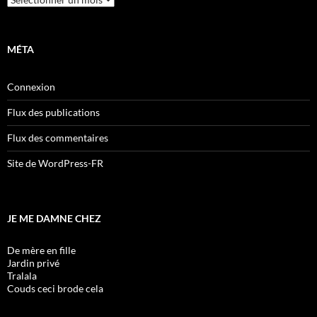
MÉTA
Connexion
Flux des publications
Flux des commentaires
Site de WordPress-FR
JE ME DAMNE CHEZ
De mère en fille
Jardin privé
Tralala
Couds ceci brode cela