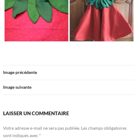
Image précédente
Image suivante
LAISSER UN COMMENTAIRE
Votre adresse e-mail ne sera pas publiée.
Les champs obligatoires
sont indiqués avec
*