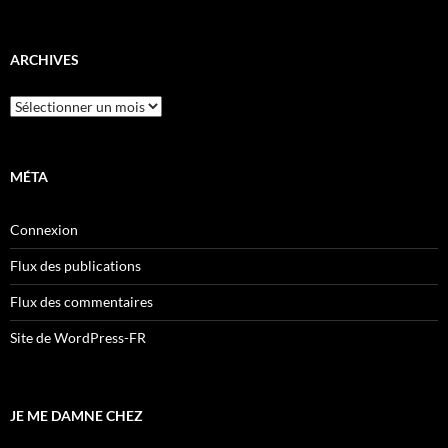
ARCHIVES
Archives
MÉTA
Connexion
Flux des publications
Flux des commentaires
Site de WordPress-FR
JE ME DAMNE CHEZ