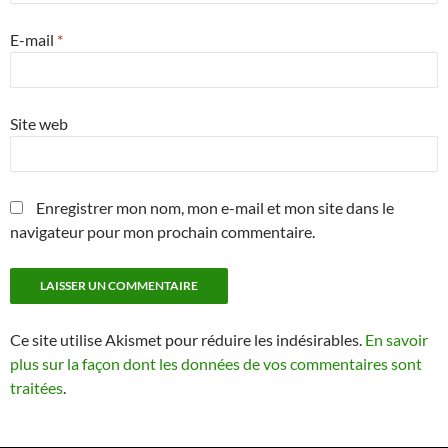
E-mail
*
Site web
Enregistrer mon nom, mon e-mail et mon site dans le
navigateur pour mon prochain commentaire.
Ce site utilise Akismet pour réduire les indésirables.
En savoir
plus sur la façon dont les données de vos commentaires sont
traitées
.