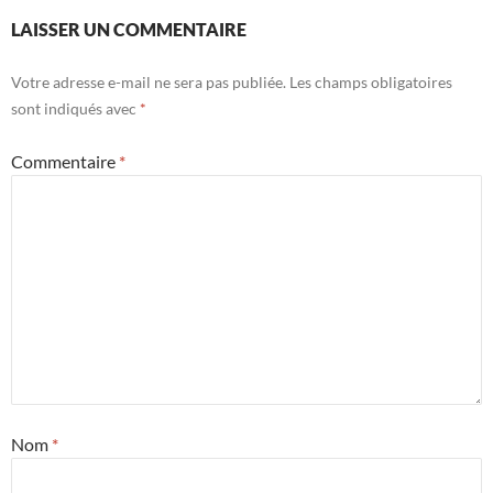
LAISSER UN COMMENTAIRE
Votre adresse e-mail ne sera pas publiée.
Les champs obligatoires
sont indiqués avec
*
Commentaire
*
Nom
*