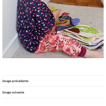
Image précédente
Image suivante