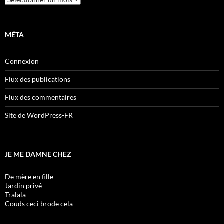
MÉTA
Connexion
Flux des publications
Flux des commentaires
Site de WordPress-FR
JE ME DAMNE CHEZ
De mère en fille
Jardin privé
Tralala
Couds ceci brode cela