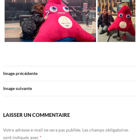
Image précédente
Image suivante
LAISSER UN COMMENTAIRE
Votre adresse e-mail ne sera pas publiée.
Les champs obligatoires
sont indiqués avec
*