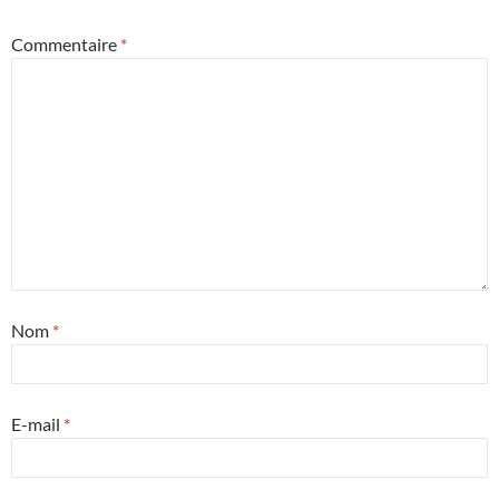
Commentaire
*
Nom
*
E-mail
*