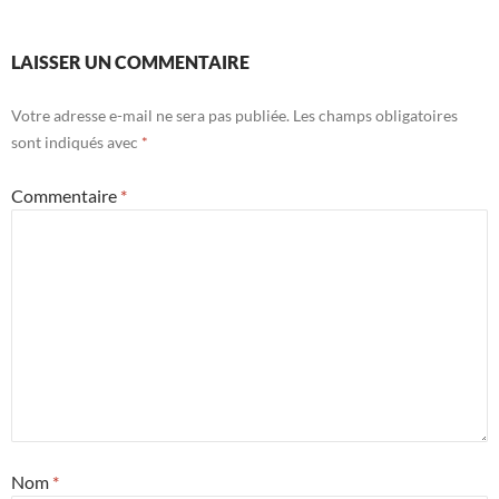
LAISSER UN COMMENTAIRE
Votre adresse e-mail ne sera pas publiée.
Les champs obligatoires
sont indiqués avec
*
Commentaire
*
Nom
*