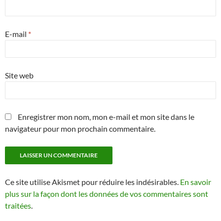
E-mail
*
Site web
Enregistrer mon nom, mon e-mail et mon site dans le
navigateur pour mon prochain commentaire.
Ce site utilise Akismet pour réduire les indésirables.
En savoir
plus sur la façon dont les données de vos commentaires sont
traitées
.