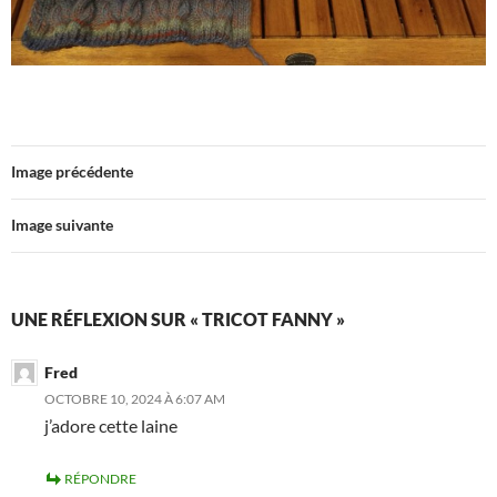
Image précédente
Image suivante
UNE RÉFLEXION SUR « TRICOT FANNY »
Fred
OCTOBRE 10, 2024 À 6:07 AM
j’adore cette laine
RÉPONDRE