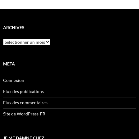
ARCHIVES
Archives
MÉTA
Connexion
Flux des publications
Flux des commentaires
Site de WordPress-FR
JE ME DAMNE CHEZ