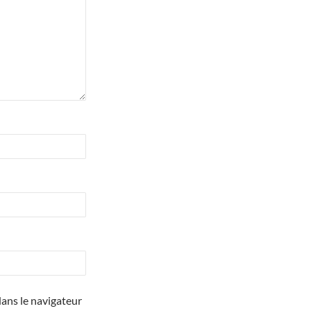
ans le navigateur