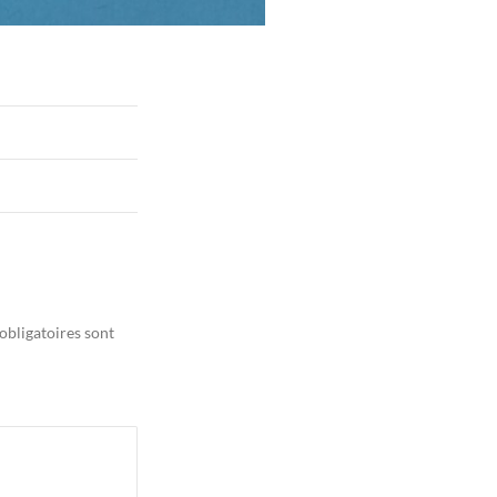
obligatoires sont