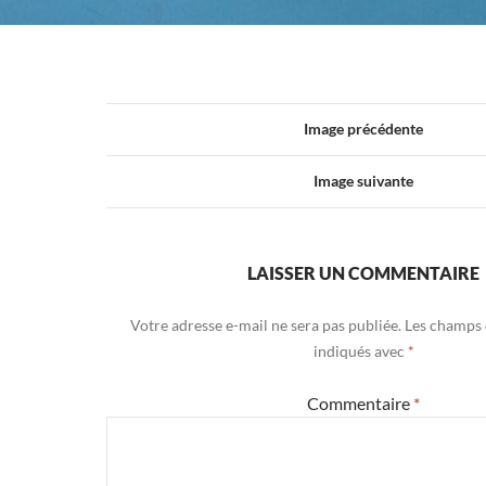
Image précédente
Image suivante
LAISSER UN COMMENTAIRE
Votre adresse e-mail ne sera pas publiée.
Les champs 
indiqués avec
*
Commentaire
*