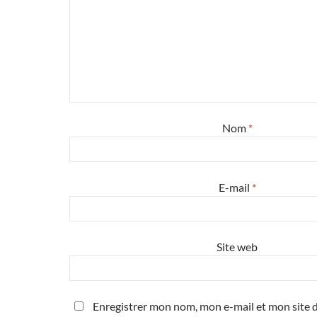
Nom
*
E-mail
*
Site web
Enregistrer mon nom, mon e-mail et mon site d