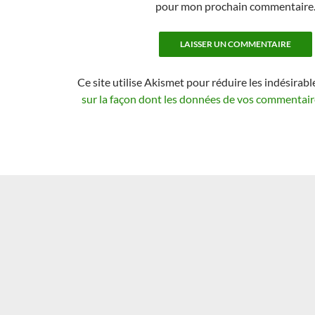
pour mon prochain commentaire
Ce site utilise Akismet pour réduire les indésirabl
sur la façon dont les données de vos commentaire