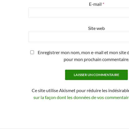
E-mail
*
Site web
Enregistrer mon nom, mon e-mail et mon site d
pour mon prochain commentaire
Ce site utilise Akismet pour réduire les indésirabl
sur la façon dont les données de vos commentaire