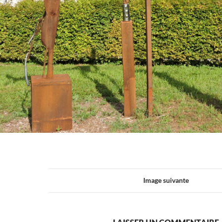
Image suivante