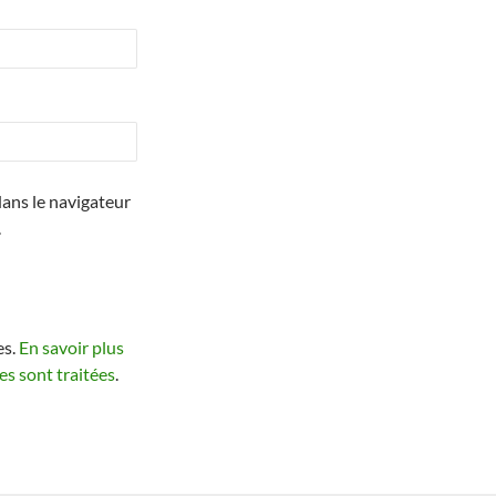
ans le navigateur
.
es.
En savoir plus
s sont traitées
.