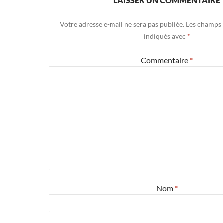
LAISSER UN COMMENTAIRE
Votre adresse e-mail ne sera pas publiée.
Les champs 
indiqués avec
*
Commentaire
*
Nom
*