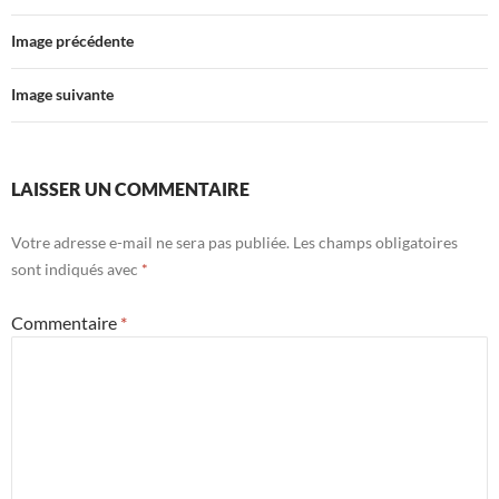
Image précédente
Image suivante
LAISSER UN COMMENTAIRE
Votre adresse e-mail ne sera pas publiée.
Les champs obligatoires
sont indiqués avec
*
Commentaire
*