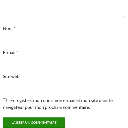
Nom
*
E-mail
*
Site web
Enregistrer mon nom, mon e-mail et mon site dans le
navigateur pour mon prochain commentaire.