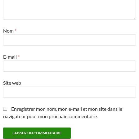
Nom
*
E-mail
*
Site web
Enregistrer mon nom, mon e-mail et mon site dans le
navigateur pour mon prochain commentaire.