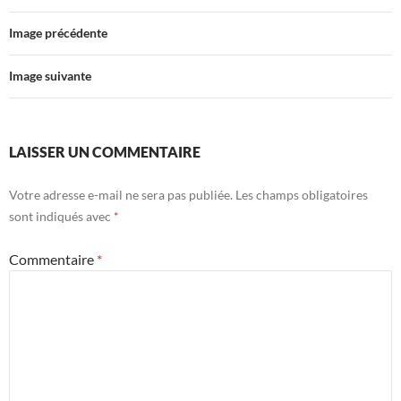
Image précédente
Image suivante
LAISSER UN COMMENTAIRE
Votre adresse e-mail ne sera pas publiée.
Les champs obligatoires
sont indiqués avec
*
Commentaire
*