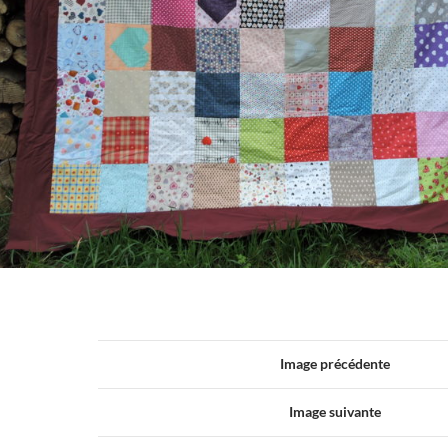
Image précédente
Image suivante