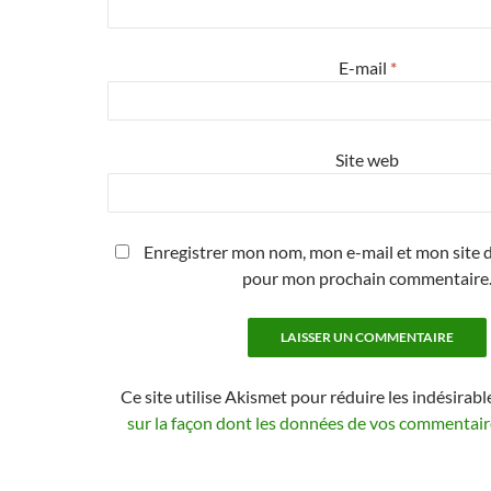
E-mail
*
Site web
Enregistrer mon nom, mon e-mail et mon site d
pour mon prochain commentaire
Ce site utilise Akismet pour réduire les indésirabl
sur la façon dont les données de vos commentaire