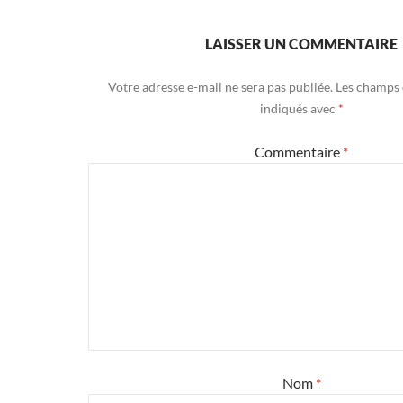
LAISSER UN COMMENTAIRE
Votre adresse e-mail ne sera pas publiée.
Les champs 
indiqués avec
*
Commentaire
*
Nom
*