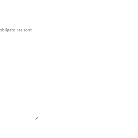
obligatoires sont