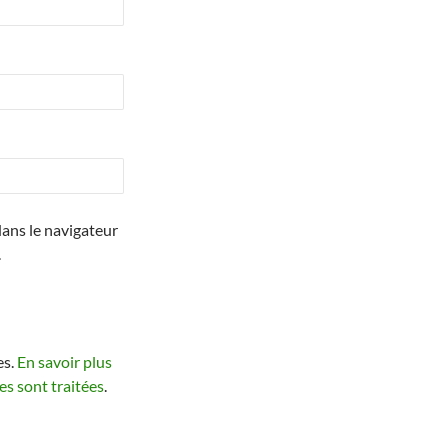
ans le navigateur
.
es.
En savoir plus
s sont traitées
.