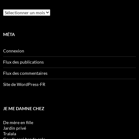
Archives
MÉTA
Connexion
Flux des publications
Flux des commentaires
Site de WordPress-FR
JE ME DAMNE CHEZ
De mère en fille
Jardin privé
Tralala