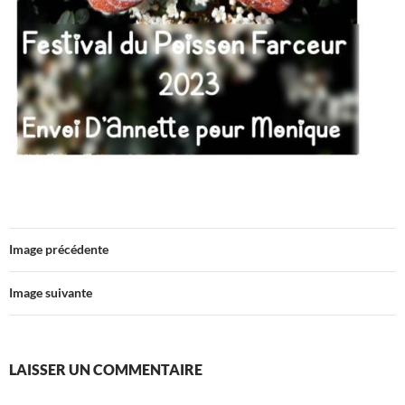
Image précédente
Image suivante
LAISSER UN COMMENTAIRE