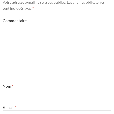
Votre adresse e-mail ne sera pas publiée.
Les champs obligatoires
sont indiqués avec
*
Commentaire
*
Nom
*
E-mail
*