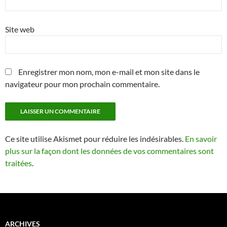
Site web
Enregistrer mon nom, mon e-mail et mon site dans le
navigateur pour mon prochain commentaire.
Ce site utilise Akismet pour réduire les indésirables.
En savoir
plus sur la façon dont les données de vos commentaires sont
traitées
.
ARCHIVES