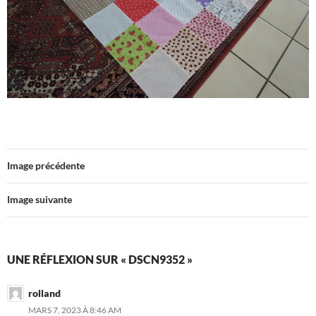
Image précédente
Image suivante
UNE RÉFLEXION SUR « DSCN9352 »
rolland
MARS 7, 2023 À 8:46 AM