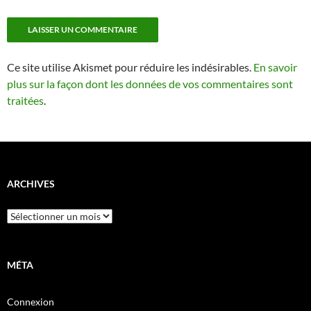
Ce site utilise Akismet pour réduire les indésirables.
En savoir
plus sur la façon dont les données de vos commentaires sont
traitées
.
ARCHIVES
Archives
MÉTA
Connexion