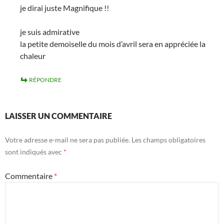
je dirai juste Magnifique !!
je suis admirative
la petite demoiselle du mois d’avril sera en appréciée la
chaleur
RÉPONDRE
LAISSER UN COMMENTAIRE
Votre adresse e-mail ne sera pas publiée.
Les champs obligatoires
sont indiqués avec
*
Commentaire
*