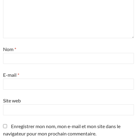
Nom
*
E-mail
*
Site web
Enregistrer mon nom, mon e-mail et mon site dans le
navigateur pour mon prochain commentaire.