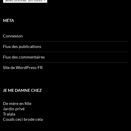
MÉTA
Connexion
Flux des publications
Flux des commentaires
Site de WordPress-FR
JE ME DAMNE CHEZ
De mère en fille
Jardin privé
Tralala
Couds ceci brode cela