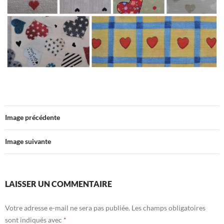
Image précédente
Image suivante
LAISSER UN COMMENTAIRE
Votre adresse e-mail ne sera pas publiée.
Les champs obligatoires
sont indiqués avec
*