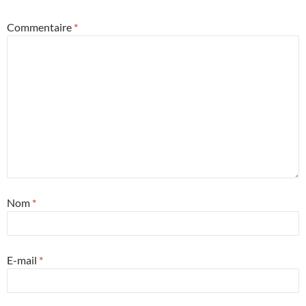
Commentaire
*
Nom
*
E-mail
*