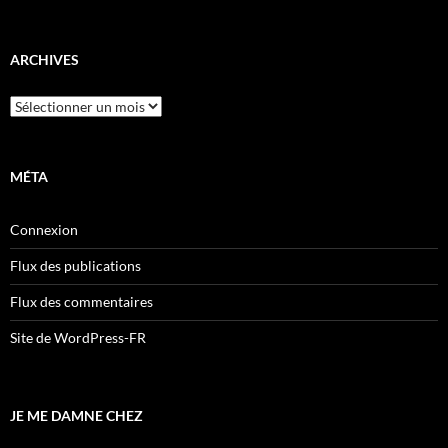
ARCHIVES
Archives
MÉTA
Connexion
Flux des publications
Flux des commentaires
Site de WordPress-FR
JE ME DAMNE CHEZ