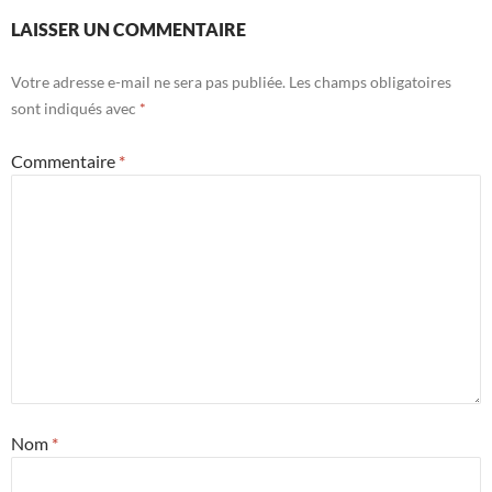
LAISSER UN COMMENTAIRE
Votre adresse e-mail ne sera pas publiée.
Les champs obligatoires
sont indiqués avec
*
Commentaire
*
Nom
*