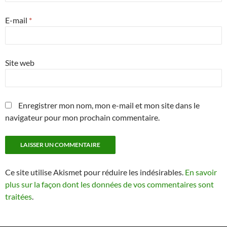
E-mail
*
Site web
Enregistrer mon nom, mon e-mail et mon site dans le
navigateur pour mon prochain commentaire.
Ce site utilise Akismet pour réduire les indésirables.
En savoir
plus sur la façon dont les données de vos commentaires sont
traitées
.