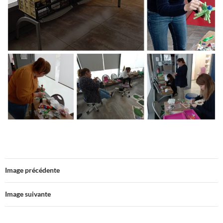
Image précédente
Image suivante