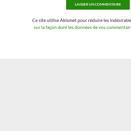
Ce site utilise Akismet pour réduire les indésirabl
sur la façon dont les données de vos commentaire