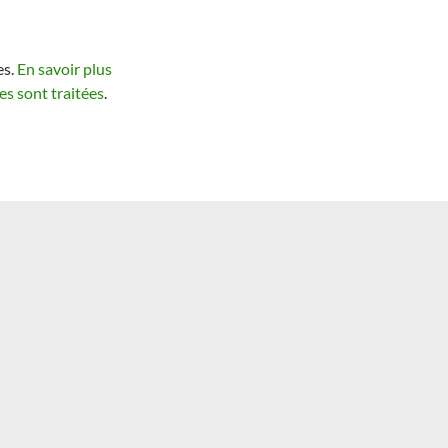
es.
En savoir plus
s sont traitées
.