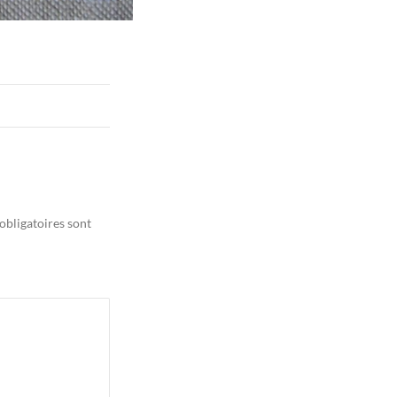
obligatoires sont