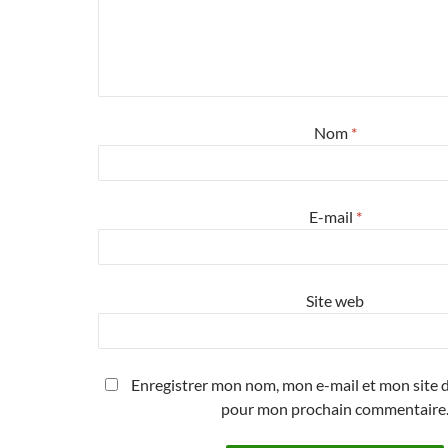
Nom
*
E-mail
*
Site web
Enregistrer mon nom, mon e-mail et mon site d
pour mon prochain commentaire