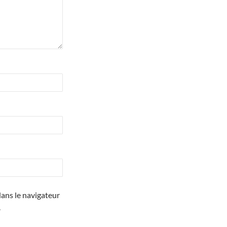
ans le navigateur
.