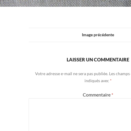
Image précédente
LAISSER UN COMMENTAIRE
Votre adresse e-mail ne sera pas publiée.
Les champs 
indiqués avec
*
Commentaire
*