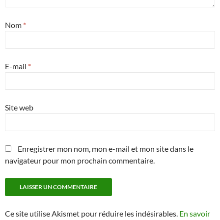
Nom
*
E-mail
*
Site web
Enregistrer mon nom, mon e-mail et mon site dans le
navigateur pour mon prochain commentaire.
Ce site utilise Akismet pour réduire les indésirables.
En savoir