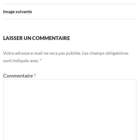
Image suivante
LAISSER UN COMMENTAIRE
Votre adresse e-mail ne sera pas publiée.
Les champs obligatoires
sont indiqués avec
*
Commentaire
*