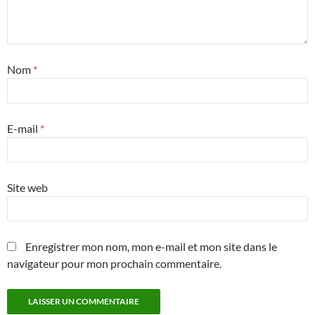
Nom
*
E-mail
*
Site web
Enregistrer mon nom, mon e-mail et mon site dans le
navigateur pour mon prochain commentaire.