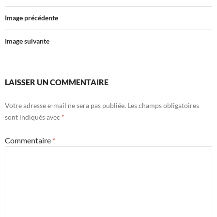
Image précédente
Image suivante
LAISSER UN COMMENTAIRE
Votre adresse e-mail ne sera pas publiée.
Les champs obligatoires
sont indiqués avec
*
Commentaire
*