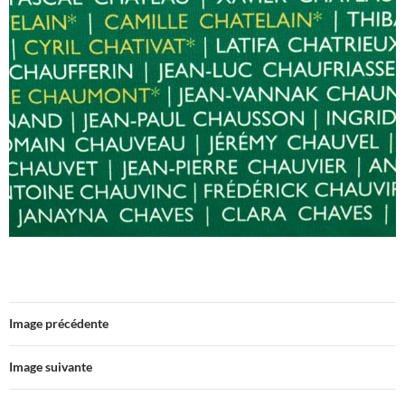
Image précédente
Image suivante