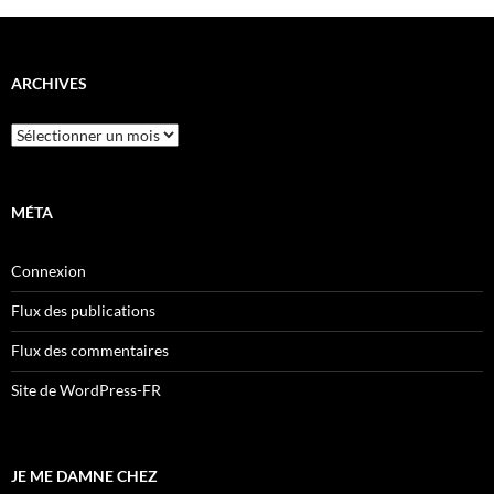
ARCHIVES
Archives
MÉTA
Connexion
Flux des publications
Flux des commentaires
Site de WordPress-FR
JE ME DAMNE CHEZ