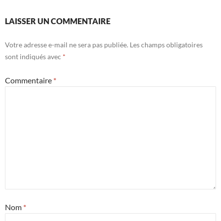
LAISSER UN COMMENTAIRE
Votre adresse e-mail ne sera pas publiée.
Les champs obligatoires
sont indiqués avec
*
Commentaire
*
Nom
*