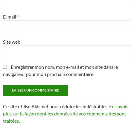
E-mail
*
Site web
Enregistrer mon nom, mon e-mail et mon site dans le
navigateur pour mon prochain commentaire.
Ce site utilise Akismet pour réduire les indésirables.
En savoir
plus sur la façon dont les données de vos commentaires sont
traitées
.