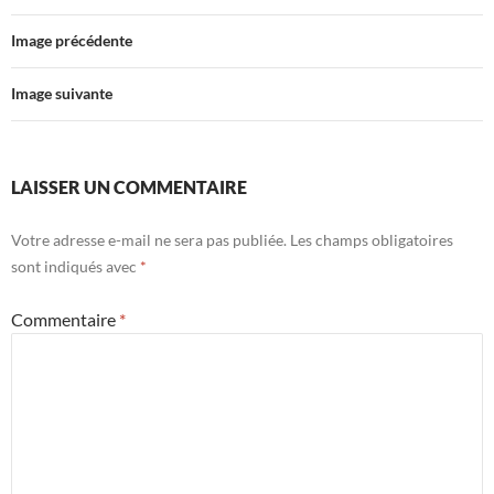
Image précédente
Image suivante
LAISSER UN COMMENTAIRE
Votre adresse e-mail ne sera pas publiée.
Les champs obligatoires
sont indiqués avec
*
Commentaire
*