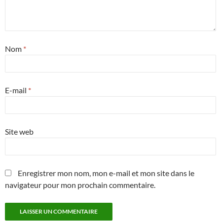
Nom
*
E-mail
*
Site web
Enregistrer mon nom, mon e-mail et mon site dans le
navigateur pour mon prochain commentaire.