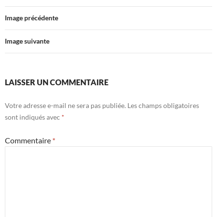
Image précédente
Image suivante
LAISSER UN COMMENTAIRE
Votre adresse e-mail ne sera pas publiée.
Les champs obligatoires
sont indiqués avec
*
Commentaire
*