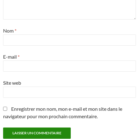
Nom
*
E-mail
*
Site web
Enregistrer mon nom, mon e-mail et mon site dans le
navigateur pour mon prochain commentaire.