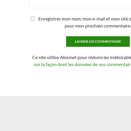
Enregistrer mon nom, mon e-mail et mon site d
pour mon prochain commentaire
Ce site utilise Akismet pour réduire les indésirabl
sur la façon dont les données de vos commentaire