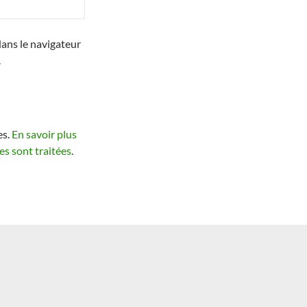
ans le navigateur
.
es.
En savoir plus
s sont traitées
.