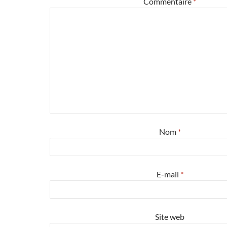
Commentaire
*
Nom
*
E-mail
*
Site web