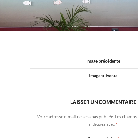
Image précédente
Image suivante
LAISSER UN COMMENTAIRE
Votre adresse e-mail ne sera pas publiée.
Les champs 
indiqués avec
*