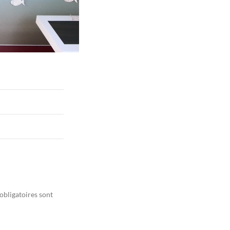
obligatoires sont