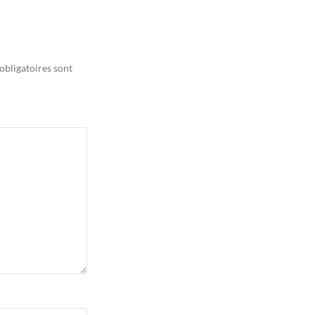
obligatoires sont