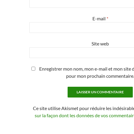
E-mail
*
Site web
Enregistrer mon nom, mon e-mail et mon site d
pour mon prochain commentaire
Ce site utilise Akismet pour réduire les indésirabl
sur la façon dont les données de vos commentaire