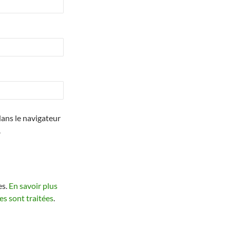
ans le navigateur
.
es.
En savoir plus
s sont traitées
.