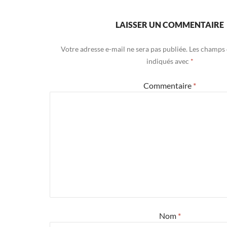
LAISSER UN COMMENTAIRE
Votre adresse e-mail ne sera pas publiée.
Les champs 
indiqués avec
*
Commentaire
*
Nom
*