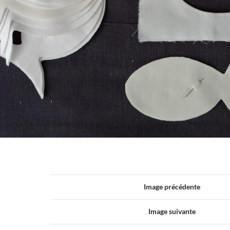
Image précédente
Image suivante