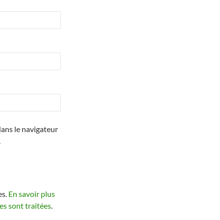
ans le navigateur
.
es.
En savoir plus
s sont traitées
.