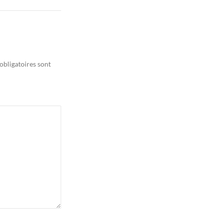
obligatoires sont