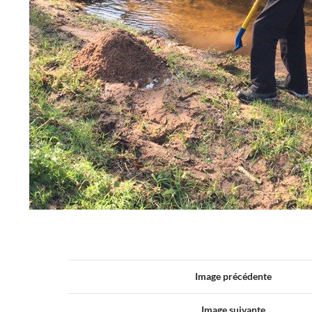
Image précédente
Image suivante