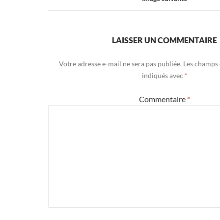
LAISSER UN COMMENTAIRE
Votre adresse e-mail ne sera pas publiée.
Les champs 
indiqués avec
*
Commentaire
*