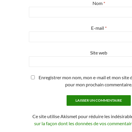
Nom
*
E-mail
*
Site web
Enregistrer mon nom, mon e-mail et mon site d
pour mon prochain commentaire
Ce site utilise Akismet pour réduire les indésirabl
sur la façon dont les données de vos commentaire