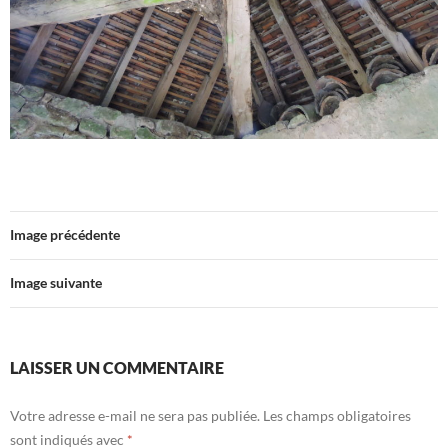
Image précédente
Image suivante
LAISSER UN COMMENTAIRE
Votre adresse e-mail ne sera pas publiée.
Les champs obligatoires
sont indiqués avec
*