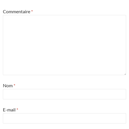
Commentaire
*
Nom
*
E-mail
*