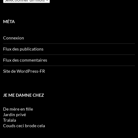
MÉTA
Connexion
Flux des publications
Flux des commentaires
Site de WordPress-FR
JE ME DAMNE CHEZ
De mère en fille
Jardin privé
Tralala
Couds ceci brode cela