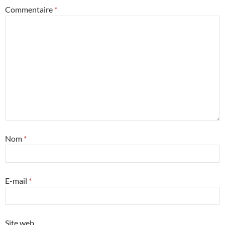
Commentaire
*
Nom
*
E-mail
*
Site web