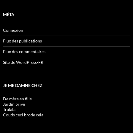
MÉTA
Connexion
Flux des publications
Flux des commentaires
Site de WordPress-FR
JE ME DAMNE CHEZ
De mère en fille
Jardin privé
Tralala
Couds ceci brode cela