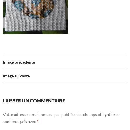
Image précédente
Image suivante
LAISSER UN COMMENTAIRE
Votre adresse e-mail ne sera pas publiée.
Les champs obligatoires
sont indiqués avec
*