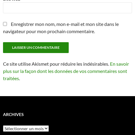
Enregistrer mon nom, mon e-mail et mon site dans le
navigateur pour mon prochain commentaire.
Ce site utilise Akismet pour réduire les indésirables.
En savoir
plus sur la façon dont les données de vos commentaires sont
traitées
.
ARCHIVES
Archives