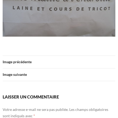
Image précédente
Image suivante
LAISSER UN COMMENTAIRE
Votre adresse e-mail ne sera pas publiée.
Les champs obligatoires
sont indiqués avec
*