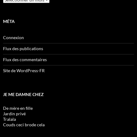
MÉTA
Connexion
Flux des publications
Flux des commentaires
Site de WordPress-FR
JE ME DAMNE CHEZ
De mère en fille
Jardin privé
Tralala
Couds ceci brode cela