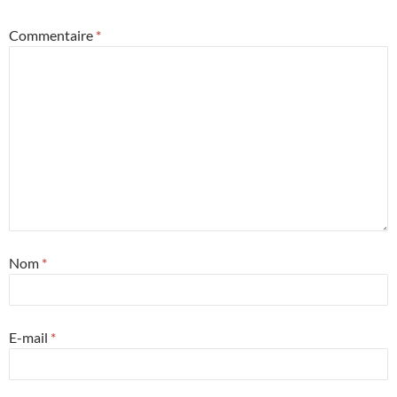
Commentaire
*
Nom
*
E-mail
*