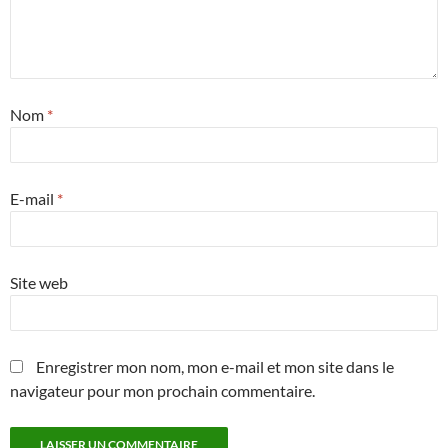
Nom
*
E-mail
*
Site web
Enregistrer mon nom, mon e-mail et mon site dans le
navigateur pour mon prochain commentaire.