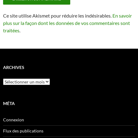
Ce site utilise Akismet pour réduire les indésirables.
En savoir
plus sur la façon dont les données de vos commentaires sont
traitées
.
ARCHIVES
Archives
MÉTA
Connexion
Flux des publications