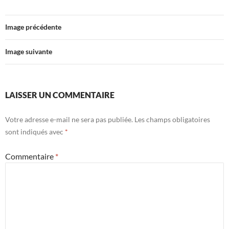
Image précédente
Image suivante
LAISSER UN COMMENTAIRE
Votre adresse e-mail ne sera pas publiée.
Les champs obligatoires
sont indiqués avec
*
Commentaire
*