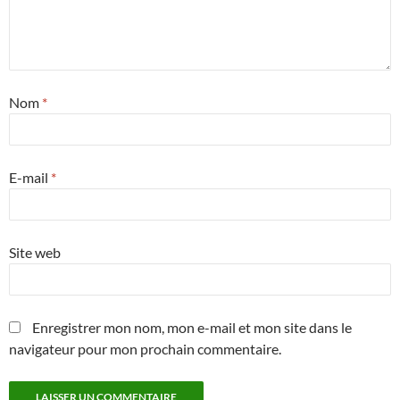
Nom
*
E-mail
*
Site web
Enregistrer mon nom, mon e-mail et mon site dans le
navigateur pour mon prochain commentaire.