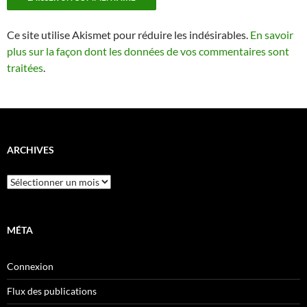
Ce site utilise Akismet pour réduire les indésirables.
En savoir
plus sur la façon dont les données de vos commentaires sont
traitées
.
ARCHIVES
Archives
MÉTA
Connexion
Flux des publications