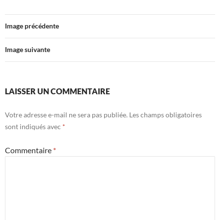
Image précédente
Image suivante
LAISSER UN COMMENTAIRE
Votre adresse e-mail ne sera pas publiée.
Les champs obligatoires
sont indiqués avec
*
Commentaire
*