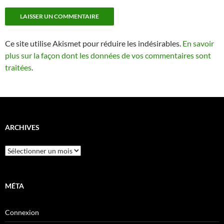
Ce site utilise Akismet pour réduire les indésirables.
En savoir
plus sur la façon dont les données de vos commentaires sont
traitées
.
ARCHIVES
Archives
MÉTA
Connexion