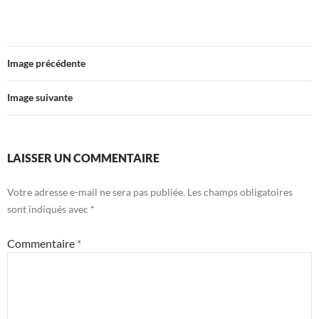
Image précédente
Image suivante
LAISSER UN COMMENTAIRE
Votre adresse e-mail ne sera pas publiée.
Les champs obligatoires
sont indiqués avec
*
Commentaire
*