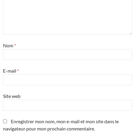
Nom
*
E-mail
*
Site web
Enregistrer mon nom, mon e-mail et mon site dans le
navigateur pour mon prochain commentaire.