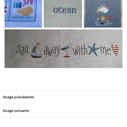
Image précédente
Image suivante