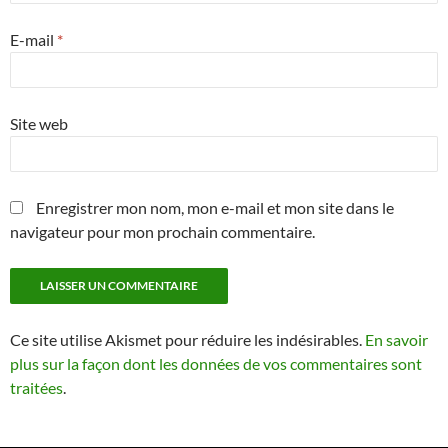
E-mail
*
Site web
Enregistrer mon nom, mon e-mail et mon site dans le
navigateur pour mon prochain commentaire.
Ce site utilise Akismet pour réduire les indésirables.
En savoir
plus sur la façon dont les données de vos commentaires sont
traitées
.