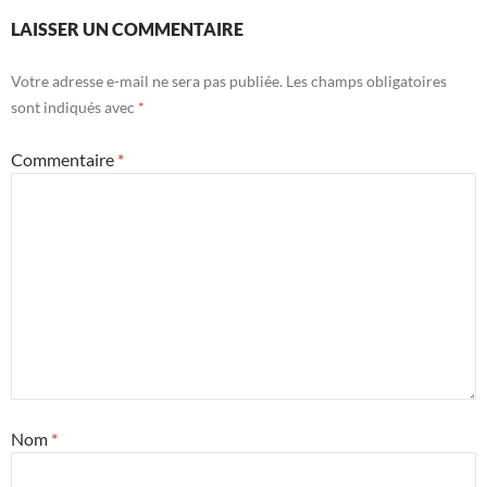
LAISSER UN COMMENTAIRE
Votre adresse e-mail ne sera pas publiée.
Les champs obligatoires
sont indiqués avec
*
Commentaire
*
Nom
*