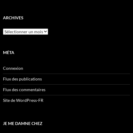
ARCHIVES
Archives
MÉTA
Connexion
Flux des publications
Flux des commentaires
Site de WordPress-FR
JE ME DAMNE CHEZ