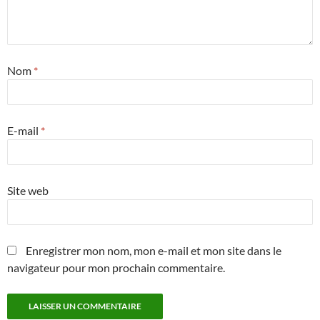
Nom
*
E-mail
*
Site web
Enregistrer mon nom, mon e-mail et mon site dans le
navigateur pour mon prochain commentaire.