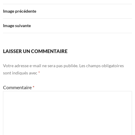
Image précédente
Image suivante
LAISSER UN COMMENTAIRE
Votre adresse e-mail ne sera pas publiée.
Les champs obligatoires
sont indiqués avec
*
Commentaire
*