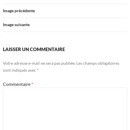
Image précédente
Image suivante
LAISSER UN COMMENTAIRE
Votre adresse e-mail ne sera pas publiée.
Les champs obligatoires
sont indiqués avec
*
Commentaire
*