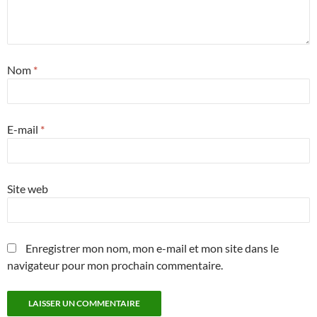
Nom
*
E-mail
*
Site web
Enregistrer mon nom, mon e-mail et mon site dans le
navigateur pour mon prochain commentaire.