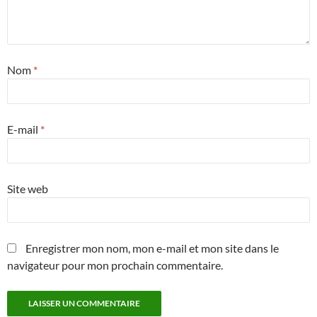
Nom
*
E-mail
*
Site web
Enregistrer mon nom, mon e-mail et mon site dans le
navigateur pour mon prochain commentaire.