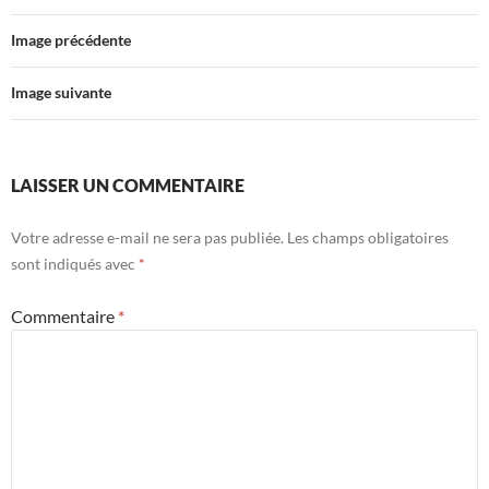
Image précédente
Image suivante
LAISSER UN COMMENTAIRE
Votre adresse e-mail ne sera pas publiée.
Les champs obligatoires
sont indiqués avec
*
Commentaire
*