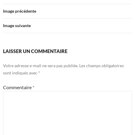
Image précédente
Image suivante
LAISSER UN COMMENTAIRE
Votre adresse e-mail ne sera pas publiée.
Les champs obligatoires
sont indiqués avec
*
Commentaire
*