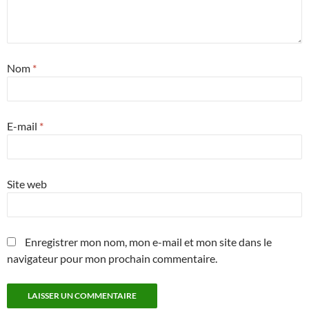
Nom
*
E-mail
*
Site web
Enregistrer mon nom, mon e-mail et mon site dans le
navigateur pour mon prochain commentaire.