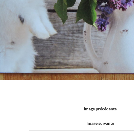
Image précédente
Image suivante