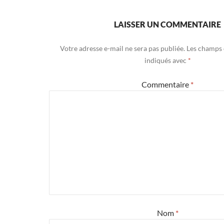
LAISSER UN COMMENTAIRE
Votre adresse e-mail ne sera pas publiée.
Les champs 
indiqués avec
*
Commentaire
*
Nom
*