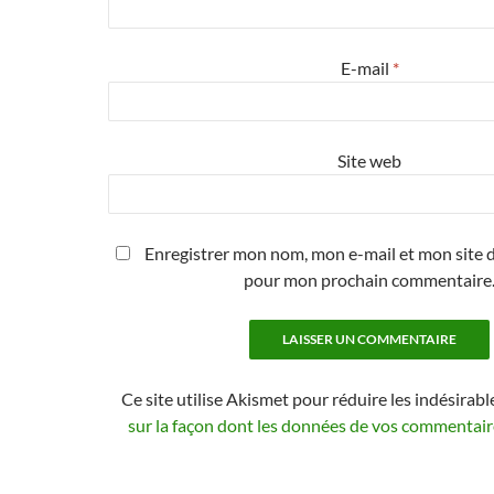
E-mail
*
Site web
Enregistrer mon nom, mon e-mail et mon site d
pour mon prochain commentaire
Ce site utilise Akismet pour réduire les indésirabl
sur la façon dont les données de vos commentaire