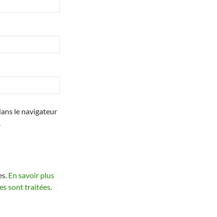
ans le navigateur
.
es.
En savoir plus
s sont traitées
.