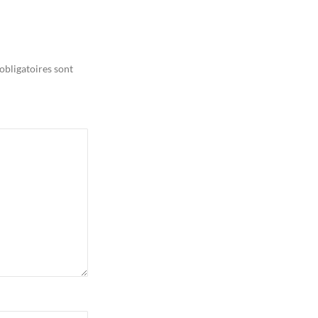
obligatoires sont