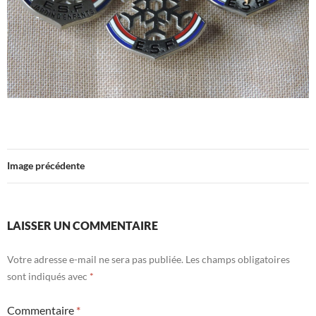
Image précédente
LAISSER UN COMMENTAIRE
Votre adresse e-mail ne sera pas publiée.
Les champs obligatoires
sont indiqués avec
*
Commentaire
*