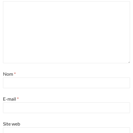
Nom
*
E-mail
*
Site web