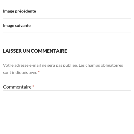
Image précédente
Image suivante
LAISSER UN COMMENTAIRE
Votre adresse e-mail ne sera pas publiée.
Les champs obligatoires
sont indiqués avec
*
Commentaire
*