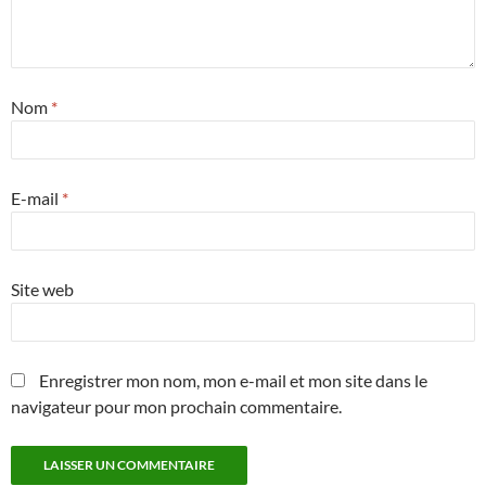
Nom
*
E-mail
*
Site web
Enregistrer mon nom, mon e-mail et mon site dans le
navigateur pour mon prochain commentaire.