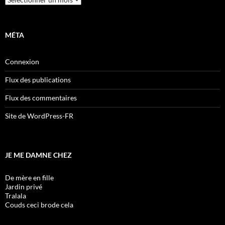
MÉTA
Connexion
Flux des publications
Flux des commentaires
Site de WordPress-FR
JE ME DAMNE CHEZ
De mère en fille
Jardin privé
Tralala
Couds ceci brode cela