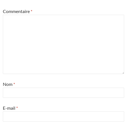
Commentaire
*
Nom
*
E-mail
*