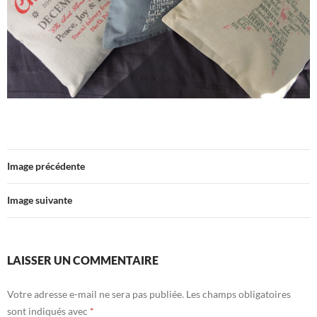
Image précédente
Image suivante
LAISSER UN COMMENTAIRE
Votre adresse e-mail ne sera pas publiée.
Les champs obligatoires
sont indiqués avec
*