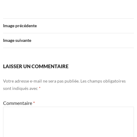
Image précédente
Image suivante
LAISSER UN COMMENTAIRE
Votre adresse e-mail ne sera pas publiée.
Les champs obligatoires
sont indiqués avec
*
Commentaire
*