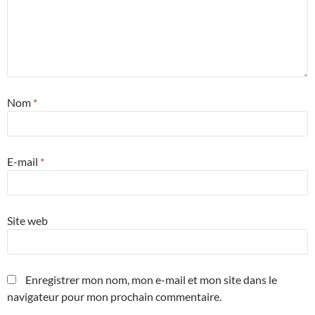
Nom
*
E-mail
*
Site web
Enregistrer mon nom, mon e-mail et mon site dans le
navigateur pour mon prochain commentaire.