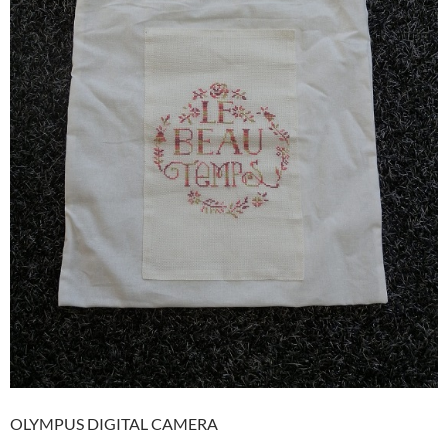
OLYMPUS DIGITAL CAMERA